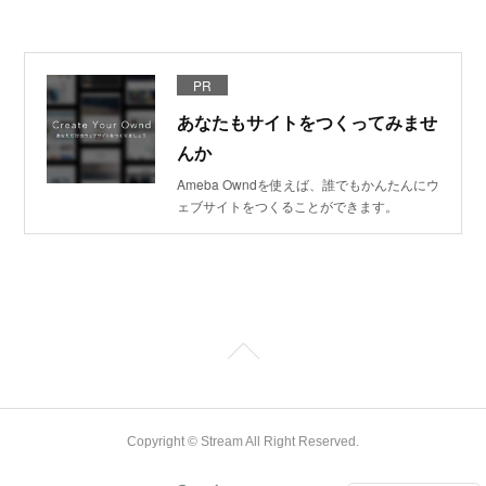
PR
あなたもサイトをつくってみませ
んか
Ameba Owndを使えば、誰でもかんたんにウ
ェブサイトをつくることができます。
Copyright © Stream All Right Reserved.