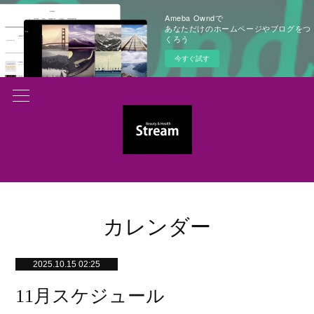
Ameba Owndで
あなただけのホームページやブログをつ
くろう
今すぐ試す
カレンダー
2025.10.15 02:25
11月スケジュール