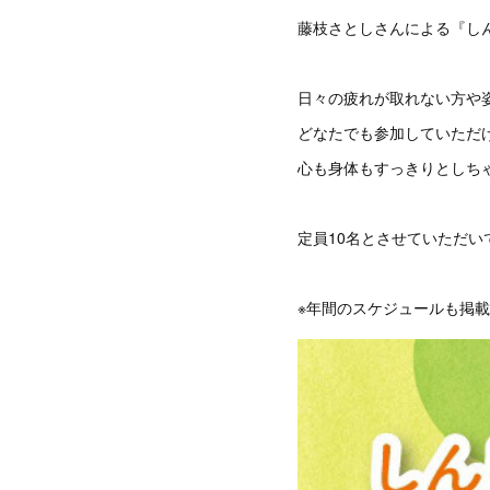
藤枝さとしさんによる『し
日々の疲れが取れない方や
どなたでも参加していただ
心も身体もすっきりとしち
定員10名とさせていただい
※年間のスケジュールも掲