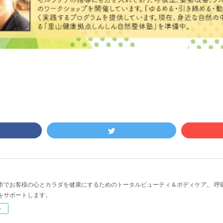
市でお客様の心とカラダを健康にするためのトータルビューティ＆ボディケア。 呼
をサポートします。
ー