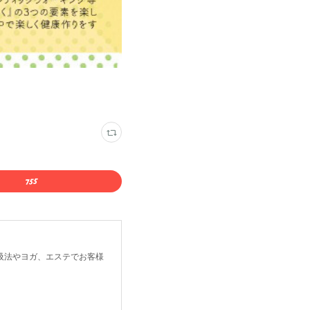
吸法やヨガ、エステでお客様