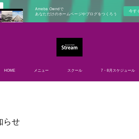
Ameba Owndで
今す
あなただけのホームページやブログをつくろう
HOME
メニュー
スクール
7・8月スケジュール
知らせ