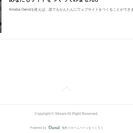
Ameba Owndを使えば、誰でもかんたんにウェブサイトをつくることができ
Copyright © Stream All Right Reserved.
Powered by
無料でホームページをつくろう
AmebaOwnd