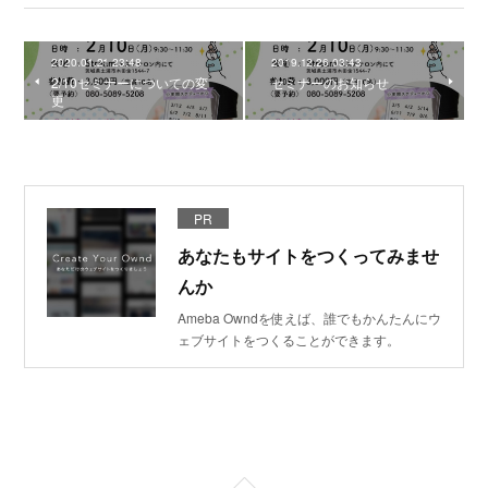
2020.01.21 23:48
2019.12.26 03:43
2/10セミナーについての変
セミナーのお知らせ
更
PR
あなたもサイトをつくってみませ
んか
Ameba Owndを使えば、誰でもかんたんにウ
ェブサイトをつくることができます。