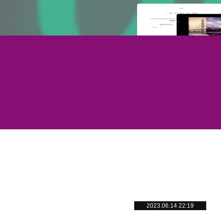
2023.06.14 22:19