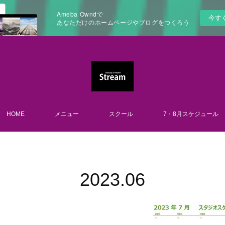
Ameba Owndで
今す
あなただけのホームページやブログをつくろう
HOME
メニュー
スクール
7・8月スケジュール
2023
.
06