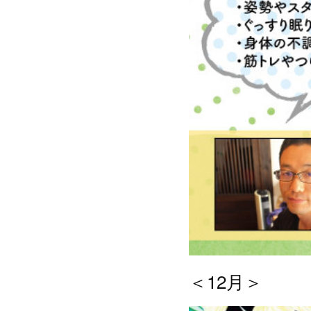
＜12月＞