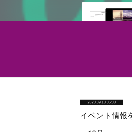
2020.09.18 05:38
イベント情報を