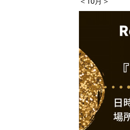
＜10月＞