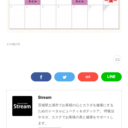
その他
(
15
)
Stream
茨城県土浦市でお客様の心とカラダを健康にする
ためのトータルビューティ＆ボディケア。 呼吸法
やヨガ、エステでお客様の美と健康をサポートし
ます。